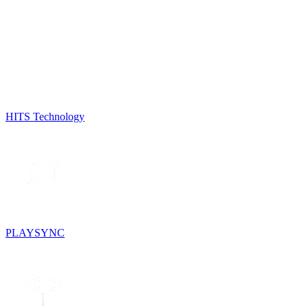
HITS Technology
PLAYSYNC