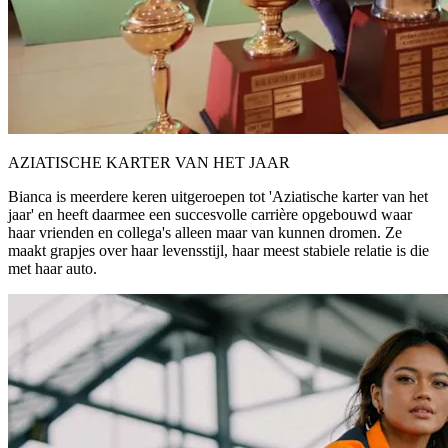
AZIATISCHE KARTER VAN HET JAAR
Bianca is meerdere keren uitgeroepen tot 'Aziatische karter van het
jaar' en heeft daarmee een succesvolle carrière opgebouwd waar
haar vrienden en collega's alleen maar van kunnen dromen. Ze
maakt grapjes over haar levensstijl, haar meest stabiele relatie is die
met haar auto.