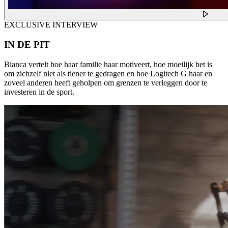
EXCLUSIVE INTERVIEW
IN DE PIT
Bianca vertelt hoe haar familie haar motiveert, hoe moeilijk het is
om zichzelf niet als tiener te gedragen en hoe Logitech G haar en
zoveel anderen heeft geholpen om grenzen te verleggen door te
investeren in de sport.