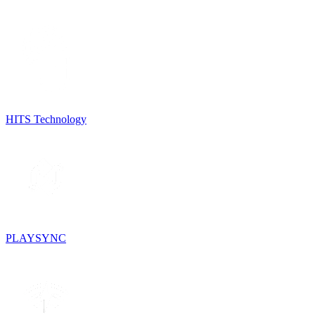
HITS Technology
PLAYSYNC