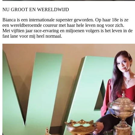
NU GROOT EN WERELDWIJD
Bianca is een internationale superster geworden. Op haar 18e is ze
een wereldberoemde coureur met haar hele leven nog voor zich.
Met vijftien jaar race-ervaring en miljoenen volgers is het leven in de
fast lane voor mij heel normaal.