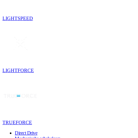
LIGHTSPEED
LIGHTFORCE
TRUEFORCE
Direct Drive