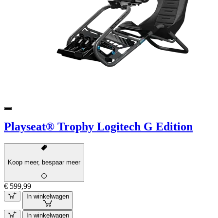
Playseat® Trophy Logitech G Edition
Koop meer, bespaar meer
€ 599,99
In winkelwagen
In winkelwagen