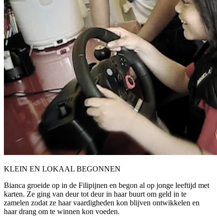
KLEIN EN LOKAAL BEGONNEN
Bianca groeide op in de Filipijnen en begon al op jonge leeftijd met
karten. Ze ging van deur tot deur in haar buurt om geld in te
zamelen zodat ze haar vaardigheden kon blijven ontwikkelen en
haar drang om te winnen kon voeden.