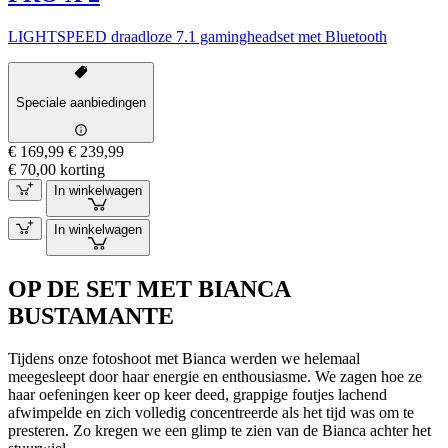
LIGHTSPEED draadloze 7.1 gamingheadset met Bluetooth
Speciale aanbiedingen
€ 169,99
€ 239,99
€ 70,00 korting
In winkelwagen
In winkelwagen
OP DE SET MET BIANCA
BUSTAMANTE
Tijdens onze fotoshoot met Bianca werden we helemaal
meegesleept door haar energie en enthousiasme. We zagen hoe ze
haar oefeningen keer op keer deed, grappige foutjes lachend
afwimpelde en zich volledig concentreerde als het tijd was om te
presteren. Zo kregen we een glimp te zien van de Bianca achter het