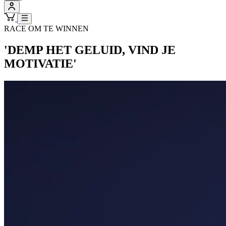
RACE OM TE WINNEN
'DEMP HET GELUID, VIND JE
MOTIVATIE'