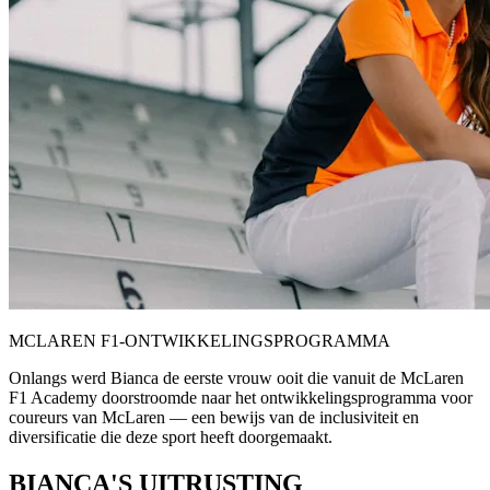
MCLAREN F1-ONTWIKKELINGSPROGRAMMA
Onlangs werd Bianca de eerste vrouw ooit die vanuit de McLaren
F1 Academy doorstroomde naar het ontwikkelingsprogramma voor
coureurs van McLaren — een bewijs van de inclusiviteit en
diversificatie die deze sport heeft doorgemaakt.
BIANCA'S UITRUSTING