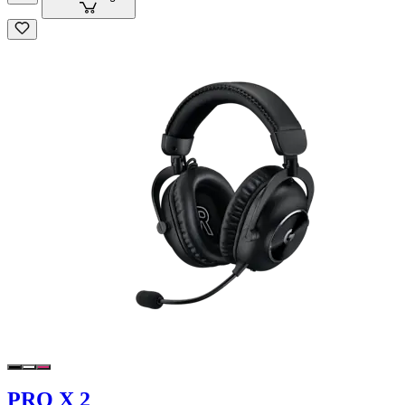
PRO X 2