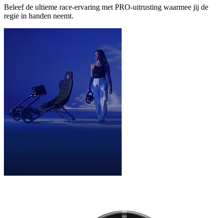
Beleef de ultieme race-ervaring met PRO-uitrusting waarmee jij de
regie in handen neemt.