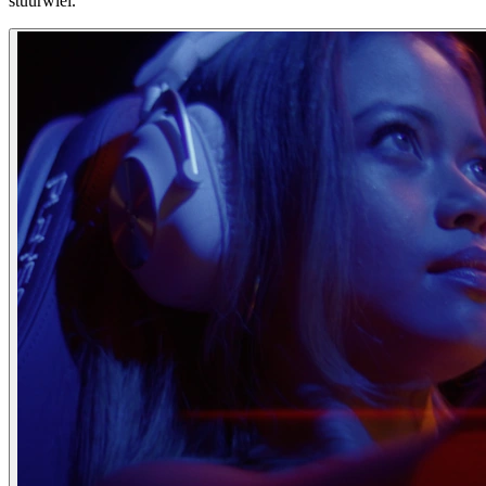
stuurwiel.