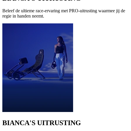
Beleef de ultieme race-ervaring met PRO-uitrusting waarmee jij de
regie in handen neemt.
BIANCA'S UITRUSTING