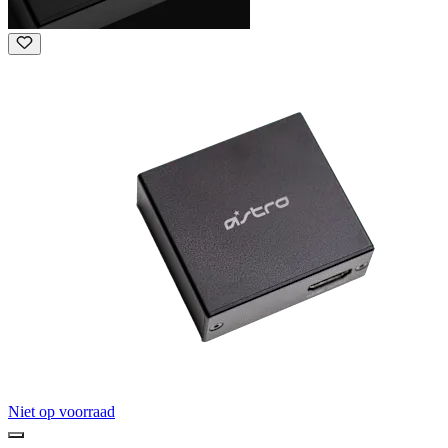
Niet op voorraad