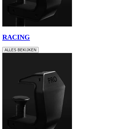
RACING
ALLES BEKIJKEN