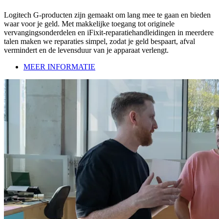
Logitech G-producten zijn gemaakt om lang mee te gaan en bieden
waar voor je geld. Met makkelijke toegang tot originele
vervangingsonderdelen en iFixit-reparatiehandleidingen in meerdere
talen maken we reparaties simpel, zodat je geld bespaart, afval
vermindert en de levensduur van je apparaat verlengt.
MEER INFORMATIE