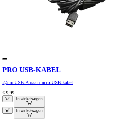
PRO USB-KABEL
2,5 m USB-A naar micro-USB-kabel
€ 9,99
In winkelwagen
In winkelwagen