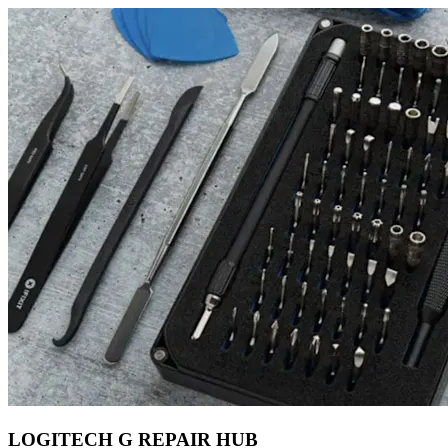
LOGITECH G REPAIR HUB