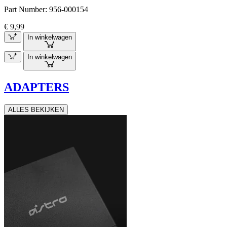
Part Number:
956-000154
€ 9,99
In winkelwagen
In winkelwagen
ADAPTERS
ALLES BEKIJKEN