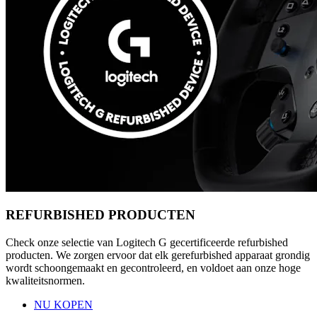
REFURBISHED PRODUCTEN
Check onze selectie van Logitech G gecertificeerde refurbished
producten. We zorgen ervoor dat elk gerefurbished apparaat grondig
wordt schoongemaakt en gecontroleerd, en voldoet aan onze hoge
kwaliteitsnormen.
NU KOPEN