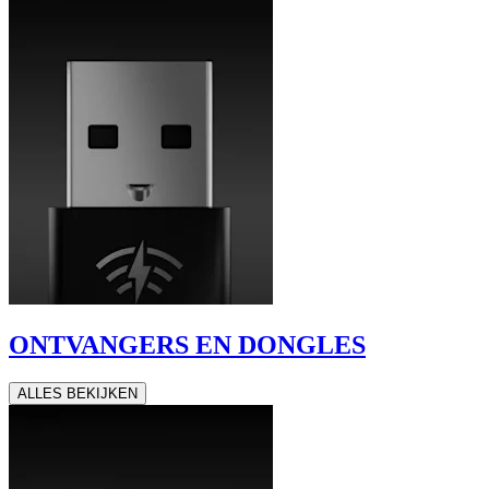
ONTVANGERS EN DONGLES
ALLES BEKIJKEN