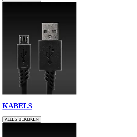
KABELS
ALLES BEKIJKEN