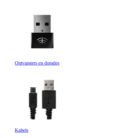
Ontvangers en dongles
Kabels