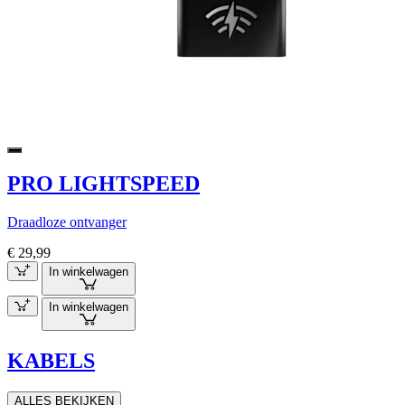
PRO LIGHTSPEED
Draadloze ontvanger
€ 29,99
In winkelwagen
In winkelwagen
KABELS
ALLES BEKIJKEN