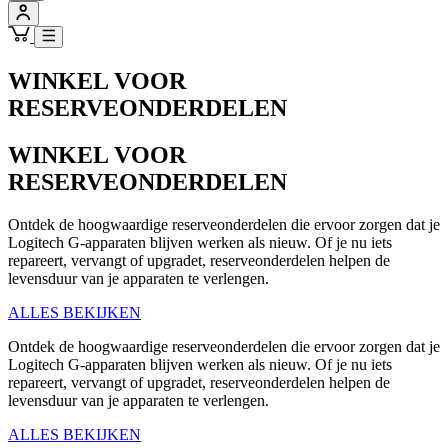
WINKEL VOOR
RESERVEONDERDELEN
WINKEL VOOR
RESERVEONDERDELEN
Ontdek de hoogwaardige reserveonderdelen die ervoor zorgen dat je
Logitech G-apparaten blijven werken als nieuw. Of je nu iets
repareert, vervangt of upgradet, reserveonderdelen helpen de
levensduur van je apparaten te verlengen.
ALLES BEKIJKEN
Ontdek de hoogwaardige reserveonderdelen die ervoor zorgen dat je
Logitech G-apparaten blijven werken als nieuw. Of je nu iets
repareert, vervangt of upgradet, reserveonderdelen helpen de
levensduur van je apparaten te verlengen.
ALLES BEKIJKEN