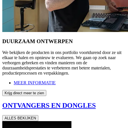
DUURZAAM ONTWERPEN
We bekijken de producten in ons portfolio voortdurend door ze uit
elkaar te halen en opnieuw te evalueren. We gaan op zoek naar
verborgen gebreken en vinden manieren om de
duurzaamheidsprestaties te verbeteren met betere materialen,
productieprocessen en verpakkingen.
MEER INFORMATIE
Krijg direct meer te zien
ONTVANGERS EN DONGLES
ALLES BEKIJKEN