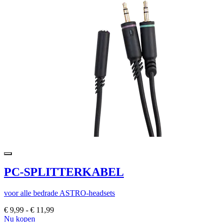
PC-SPLITTERKABEL
voor alle bedrade ASTRO-headsets
€ 9,99
-
€ 11,99
Nu kopen