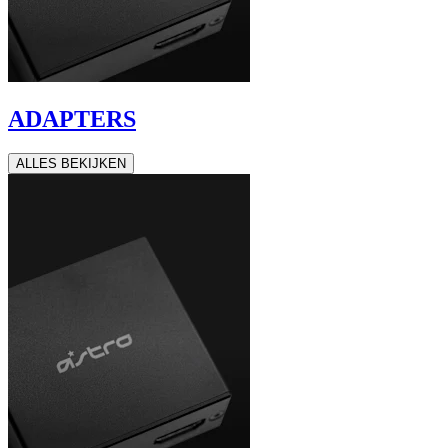
ADAPTERS
ALLES BEKIJKEN