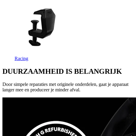
Racing
DUURZAAMHEID IS BELANGRIJK
Door simpele reparaties met originele onderdelen, gaat je apparaat
langer mee en produceer je minder afval.