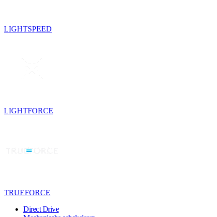
LIGHTSPEED
LIGHTFORCE
TRUEFORCE
Direct Drive