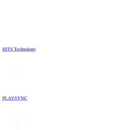
HITS Technology
PLAYSYNC