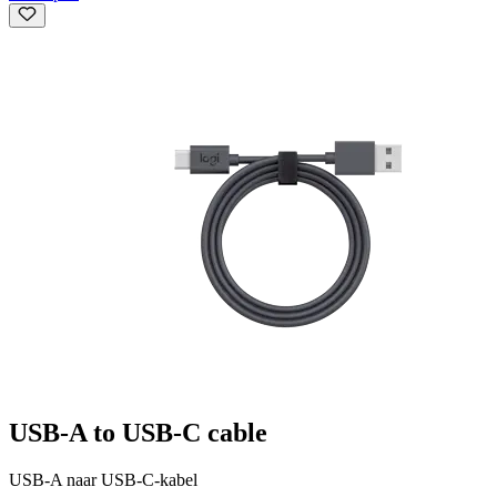
USB-A to USB-C cable
USB-A naar USB-C-kabel