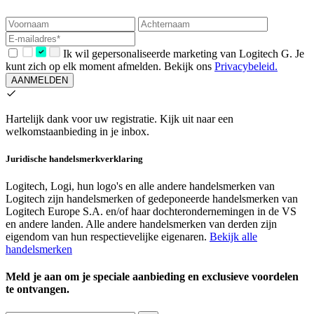
Ik wil gepersonaliseerde marketing van Logitech G. Je
kunt zich op elk moment afmelden. Bekijk ons
Privacybeleid.
AANMELDEN
Hartelijk dank voor uw registratie.
Kijk uit naar een
welkomstaanbieding in je inbox.
Juridische handelsmerkverklaring
Logitech, Logi, hun logo's en alle andere handelsmerken van
Logitech zijn handelsmerken of gedeponeerde handelsmerken van
Logitech Europe S.A. en/of haar dochterondernemingen in de VS
en andere landen. Alle andere handelsmerken van derden zijn
eigendom van hun respectievelijke eigenaren.
Bekijk alle
handelsmerken
Meld je aan om je speciale aanbieding en exclusieve voordelen
te ontvangen.