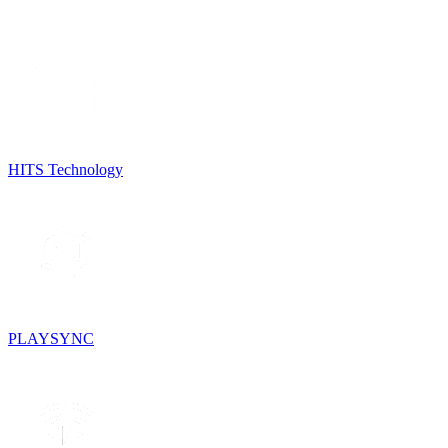
HITS Technology
PLAYSYNC