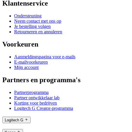
Klantenservice
Ondersteuning
Neem contact met ons op
Je bestelling volgen
Retourneren en annuleren
Voorkeuren
Aanmeldingspagina voor e-mails
E-mailvoorkeuren
Mijn account
Partners en programma's
Partnerprogramma
Partner ontwikkelaar lab
Korting voor bedrijven
Logitech G Creator-programma
Logitech G