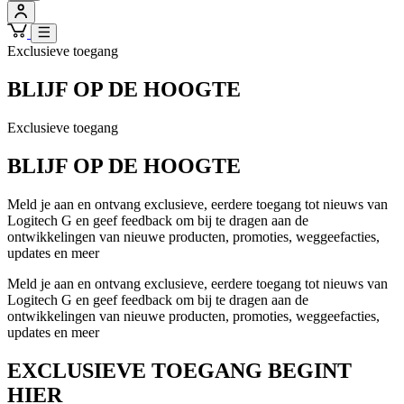
Exclusieve toegang
BLIJF OP DE HOOGTE
Exclusieve toegang
BLIJF OP DE HOOGTE
Meld je aan en ontvang exclusieve, eerdere toegang tot nieuws van
Logitech G en geef feedback om bij te dragen aan de
ontwikkelingen van nieuwe producten, promoties, weggeefacties,
updates en meer
Meld je aan en ontvang exclusieve, eerdere toegang tot nieuws van
Logitech G en geef feedback om bij te dragen aan de
ontwikkelingen van nieuwe producten, promoties, weggeefacties,
updates en meer
EXCLUSIEVE TOEGANG BEGINT
HIER