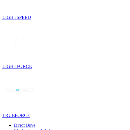
LIGHTSPEED
LIGHTFORCE
TRUEFORCE
Direct Drive