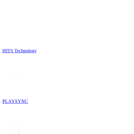
HITS Technology
PLAYSYNC