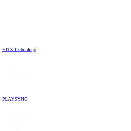
HITS Technology
PLAYSYNC