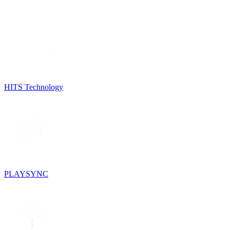
HITS Technology
PLAYSYNC