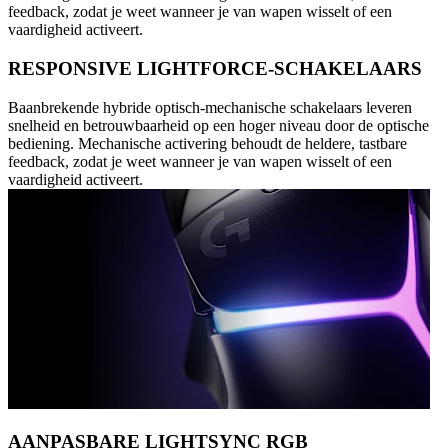
feedback, zodat je weet wanneer je van wapen wisselt of een
vaardigheid activeert.
RESPONSIVE LIGHTFORCE-SCHAKELAARS
Baanbrekende hybride optisch-mechanische schakelaars leveren
snelheid en betrouwbaarheid op een hoger niveau door de optische
bediening. Mechanische activering behoudt de heldere, tastbare
feedback, zodat je weet wanneer je van wapen wisselt of een
vaardigheid activeert.
AANPASBARE LIGHTSYNC RGB