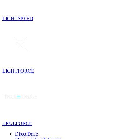
LIGHTSPEED
LIGHTFORCE
TRUEFORCE
Direct Drive