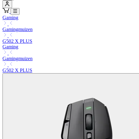
Gaming
Gamingmuizen
G502 X PLUS
Gaming
Gamingmuizen
G502 X PLUS