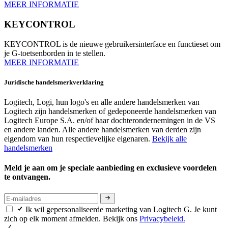
MEER INFORMATIE
KEYCONTROL
KEYCONTROL is de nieuwe gebruikersinterface en functieset om
je G-toetsenborden in te stellen.
MEER INFORMATIE
Juridische handelsmerkverklaring
Logitech, Logi, hun logo's en alle andere handelsmerken van
Logitech zijn handelsmerken of gedeponeerde handelsmerken van
Logitech Europe S.A. en/of haar dochterondernemingen in de VS
en andere landen. Alle andere handelsmerken van derden zijn
eigendom van hun respectievelijke eigenaren.
Bekijk alle
handelsmerken
Meld je aan om je speciale aanbieding en exclusieve voordelen
te ontvangen.
Ik wil gepersonaliseerde marketing van Logitech G. Je kunt
zich op elk moment afmelden. Bekijk ons
Privacybeleid.