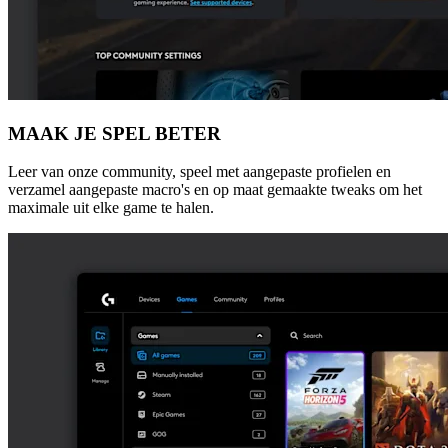
MAAK JE SPEL BETER
Leer van onze community, speel met aangepaste profielen en
verzamel aangepaste macro's en op maat gemaakte tweaks om het
maximale uit elke game te halen.