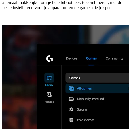
allemaal makkelijker om je hele bibliotheek te combineren, met de
beste instellingen voor je apparatuur en de games die je speelt.