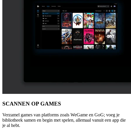
SCANNEN OP GAMES
Verzamel games van platforms zoals WeGame en GoG; voeg je
bibliotheek samen en begin met spelen, allemaal vanuit een app die
je al hebt.