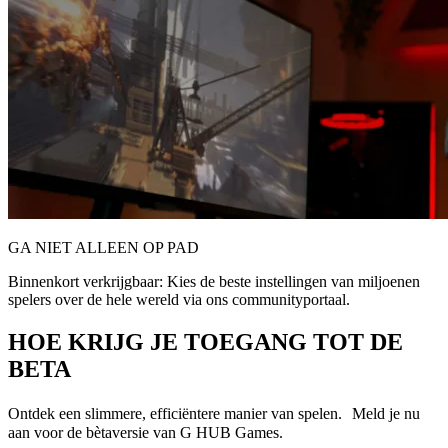
GA NIET ALLEEN OP PAD
Binnenkort verkrijgbaar: Kies de beste instellingen van miljoenen
spelers over de hele wereld via ons communityportaal.
HOE KRIJG JE TOEGANG TOT DE
BETA
Ontdek een slimmere, efficiëntere manier van spelen. Meld je nu
aan voor de bètaversie van G HUB Games.