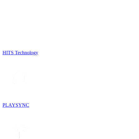
HITS Technology
PLAYSYNC