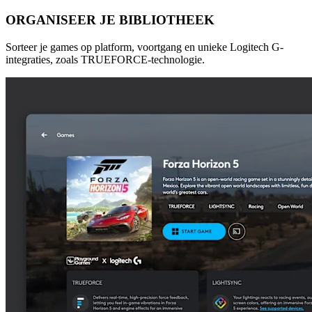
ORGANISEER JE BIBLIOTHEEK
Sorteer je games op platform, voortgang en unieke Logitech G-
integraties, zoals TRUEFORCE-technologie.