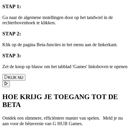
STAP 1:
Ga naar de algemene instellingen door op het tandwiel in de
rechterbovenhoek te klikken.
STAP 2:
Klik op de pagina Beta-functies in het menu aan de linkerkant.
STAP 3:
Zet de knop op blauw om het tabblad 'Games' linksboven te openen
KIJK NU
HOE KRIJG JE TOEGANG TOT DE
BETA
Ontdek een slimmere, efficiëntere manier van spelen. Meld je nu
aan voor de bètaversie van G HUB Games.