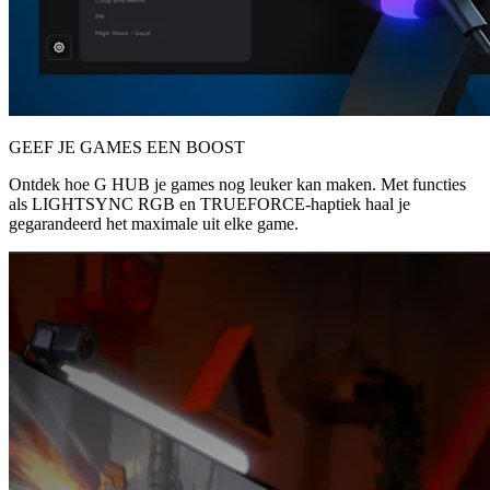
GEEF JE GAMES EEN BOOST
Ontdek hoe G HUB je games nog leuker kan maken. Met functies
als LIGHTSYNC RGB en TRUEFORCE-haptiek haal je
gegarandeerd het maximale uit elke game.