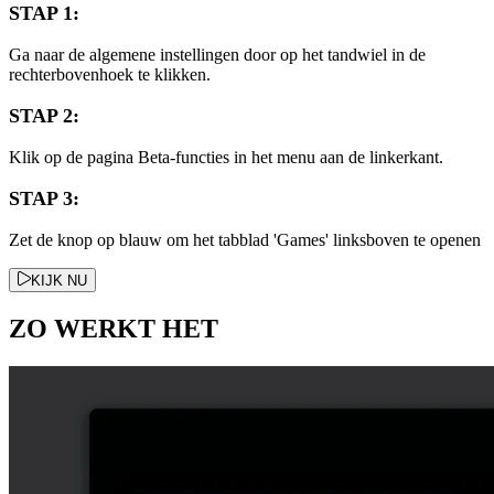
STAP 1:
Ga naar de algemene instellingen door op het tandwiel in de
rechterbovenhoek te klikken.
STAP 2:
Klik op de pagina Beta-functies in het menu aan de linkerkant.
STAP 3:
Zet de knop op blauw om het tabblad 'Games' linksboven te openen
KIJK NU
ZO WERKT HET