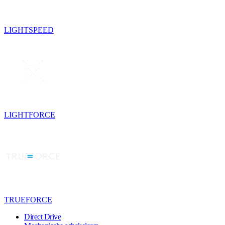
LIGHTSPEED
LIGHTFORCE
TRUEFORCE
Direct Drive