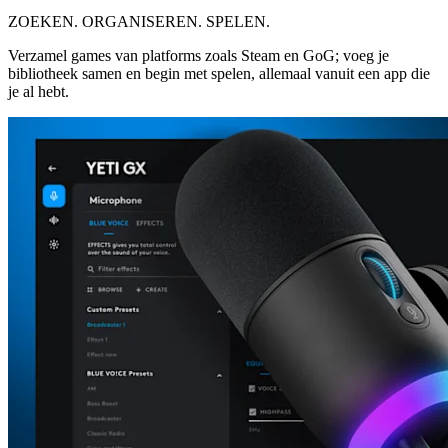
ZOEKEN. ORGANISEREN. SPELEN.
Verzamel games van platforms zoals Steam en GoG; voeg je
bibliotheek samen en begin met spelen, allemaal vanuit een app die
je al hebt.