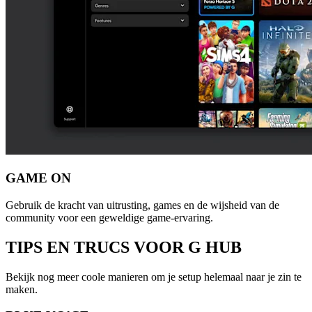
GAME ON
Gebruik de kracht van uitrusting, games en de wijsheid van de
community voor een geweldige game-ervaring.
TIPS EN TRUCS
VOOR G HUB
Bekijk nog meer coole manieren om je setup helemaal naar je zin te
maken.