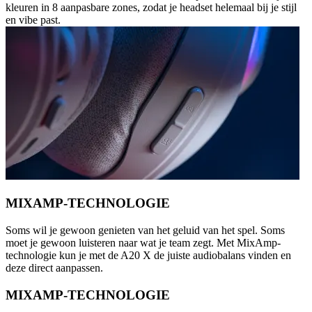
kleuren in 8 aanpasbare zones, zodat je headset helemaal bij je stijl
en vibe past.
MIXAMP-TECHNOLOGIE
Soms wil je gewoon genieten van het geluid van het spel. Soms
moet je gewoon luisteren naar wat je team zegt. Met MixAmp-
technologie kun je met de A20 X de juiste audiobalans vinden en
deze direct aanpassen.
MIXAMP-TECHNOLOGIE