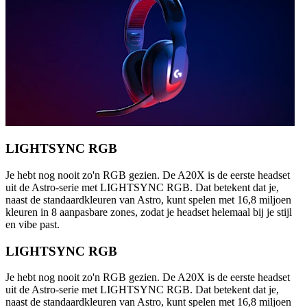
LIGHTSYNC RGB
Je hebt nog nooit zo'n RGB gezien. De A20X is de eerste headset
uit de Astro-serie met LIGHTSYNC RGB. Dat betekent dat je,
naast de standaardkleuren van Astro, kunt spelen met 16,8 miljoen
kleuren in 8 aanpasbare zones, zodat je headset helemaal bij je stijl
en vibe past.
LIGHTSYNC RGB
Je hebt nog nooit zo'n RGB gezien. De A20X is de eerste headset
uit de Astro-serie met LIGHTSYNC RGB. Dat betekent dat je,
naast de standaardkleuren van Astro, kunt spelen met 16,8 miljoen