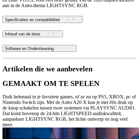
aan in de Astro-thema LIGHTSYNC RGB.
Specificaties en compatibiliteit
Inhoud van de doos
Software en Ondersteuning
Artikelen die we aanbevelen
GEMAAKT OM TE SPELEN
Duik helemaal in je favoriete games, of ze nu op PS5, XBOX, pc of
Nintendo Switch zijn. Met de Astro A20 X kun je met één druk op
de knop schakelen tussen twee systemen via PLAYSYNC AUDIO.
Dat komt bovenop de 24-bits LIGHTSPEED-audiokwaliteit,
aanpasbare LIGHTSYNC RGB, het lichte ontwerp en nog veel
meer.