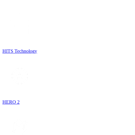
HITS Technology
HERO 2