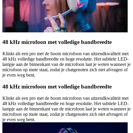
48 kHz microfoon met volledige bandbreedte
Klinkt als een pro met de boom microfoon van uitzendkwaliteit met
48 kHz volledige bandbreedte en hoge resolutie. Het subtiele LED-
lampje aan de binnenkant van de microfoon laat je weten wanneer je
microfoon op mute staat, zodat je chatgenoten zich niet afvragen of
je even weg bent.
48 kHz microfoon met volledige bandbreedte
Klinkt als een pro met de boom microfoon van uitzendkwaliteit met
48 kHz volledige bandbreedte en hoge resolutie. Het subtiele LED-
lampje aan de binnenkant van de microfoon laat je weten wanneer je
microfoon op mute staat, zodat je chatgenoten zich niet afvragen of
je even weg bent.