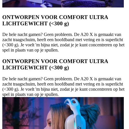
ONTWORPEN VOOR COMFORT ULTRA
LICHTGEWICHT (<300 g)
De hele nacht gamen? Geen probleem. De A20 X is gemaakt van
zacht traagschuim, heeft een hoofdband met vering en is superlicht
(<300 g). Je voelt 'm bijna niet, zodat je je kunt concentreren op het
spel in plaats van op je spullen.
ONTWORPEN VOOR COMFORT ULTRA
LICHTGEWICHT (<300 g)
De hele nacht gamen? Geen probleem. De A20 X is gemaakt van
zacht traagschuim, heeft een hoofdband met vering en is superlicht
(<300 g). Je voelt 'm bijna niet, zodat je je kunt concentreren op het
spel in plaats van op je spullen.