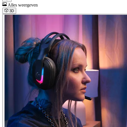
Alles weergeven
3D