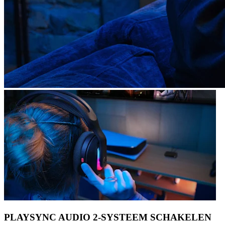
PLAYSYNC AUDIO 2-SYSTEEM SCHAKELEN