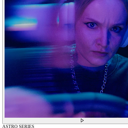
ASTRO SERIES