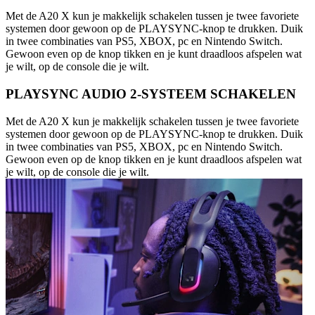
Met de A20 X kun je makkelijk schakelen tussen je twee favoriete
systemen door gewoon op de PLAYSYNC-knop te drukken. Duik
in twee combinaties van PS5, XBOX, pc en Nintendo Switch.
Gewoon even op de knop tikken en je kunt draadloos afspelen wat
je wilt, op de console die je wilt.
PLAYSYNC AUDIO 2-SYSTEEM SCHAKELEN
Met de A20 X kun je makkelijk schakelen tussen je twee favoriete
systemen door gewoon op de PLAYSYNC-knop te drukken. Duik
in twee combinaties van PS5, XBOX, pc en Nintendo Switch.
Gewoon even op de knop tikken en je kunt draadloos afspelen wat
je wilt, op de console die je wilt.