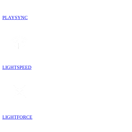
PLAYSYNC
LIGHTSPEED
LIGHTFORCE