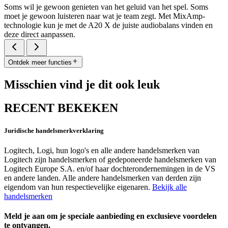
Soms wil je gewoon genieten van het geluid van het spel. Soms
moet je gewoon luisteren naar wat je team zegt. Met MixAmp-
technologie kun je met de A20 X de juiste audiobalans vinden en
deze direct aanpassen.
Ontdek meer functies
Misschien vind je dit ook leuk
RECENT BEKEKEN
Juridische handelsmerkverklaring
Logitech, Logi, hun logo's en alle andere handelsmerken van
Logitech zijn handelsmerken of gedeponeerde handelsmerken van
Logitech Europe S.A. en/of haar dochterondernemingen in de VS
en andere landen. Alle andere handelsmerken van derden zijn
eigendom van hun respectievelijke eigenaren.
Bekijk alle
handelsmerken
Meld je aan om je speciale aanbieding en exclusieve voordelen
te ontvangen.