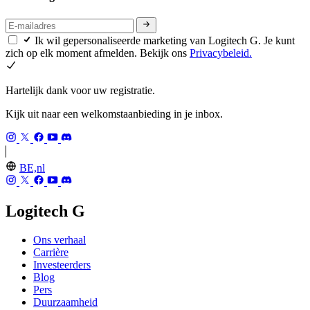
Ik wil gepersonaliseerde marketing van Logitech G. Je kunt
zich op elk moment afmelden. Bekijk ons
Privacybeleid.
Hartelijk dank voor uw registratie.
Kijk uit naar een welkomstaanbieding in je inbox.
BE,nl
Logitech G
Ons verhaal
Carrière
Investeerders
Blog
Pers
Duurzaamheid