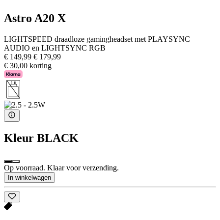
Astro A20 X
LIGHTSPEED draadloze gamingheadset met PLAYSYNC
AUDIO en LIGHTSYNC RGB
€ 149,99
€ 179,99
€ 30,00 korting
Kleur
BLACK
Op voorraad. Klaar voor verzending.
In winkelwagen