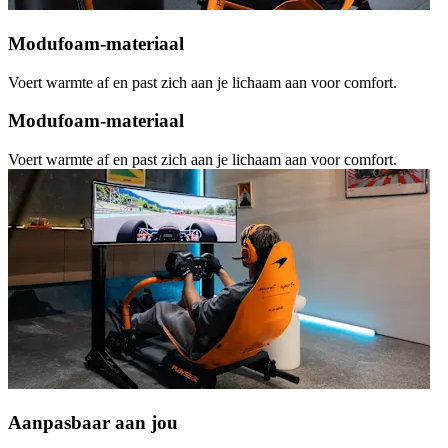
Modufoam-materiaal
Voert warmte af en past zich aan je lichaam aan voor comfort.
Modufoam-materiaal
Voert warmte af en past zich aan je lichaam aan voor comfort.
Aanpasbaar aan jou