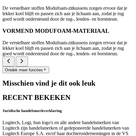
De verstelbare stoffen Modufoam-zitkussens zorgen ervoor dat je
lekker koel blijft en passen zich aan je lichaam aan, zodat je rug
goed wordt ondersteund door de rug-, lenden- en borststeun.
VORMEND MODUFOAM-MATERIAAL
De verstelbare stoffen Modufoam-zitkussens zorgen ervoor dat je
lekker koel blijft en passen zich aan je lichaam aan, zodat je rug
goed wordt ondersteund door de rug-, lenden- en borststeun.
Ontdek meer functies
Misschien vind je dit ook leuk
RECENT BEKEKEN
Juridische handelsmerkverklaring
Logitech, Logi, hun logo's en alle andere handelsmerken van
Logitech zijn handelsmerken of gedeponeerde handelsmerken van
Logitech Europe S.A. en/of haar dochterondernemingen in de VS