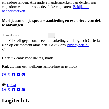
en andere landen. Alle andere handelsmerken van derden zijn
eigendom van hun respectievelijke eigenaren.
Bekijk alle
handelsmerken
Meld je aan om je speciale aanbieding en exclusieve voordelen
te ontvangen.
Ik wil gepersonaliseerde marketing van Logitech G. Je kunt
zich op elk moment afmelden. Bekijk ons
Privacybeleid.
Hartelijk dank voor uw registratie.
Kijk uit naar een welkomstaanbieding in je inbox.
BE,nl
Logitech G