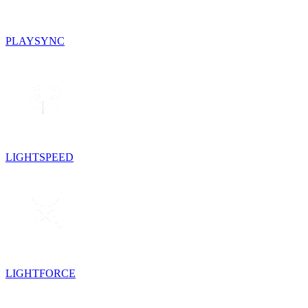
PLAYSYNC
LIGHTSPEED
LIGHTFORCE