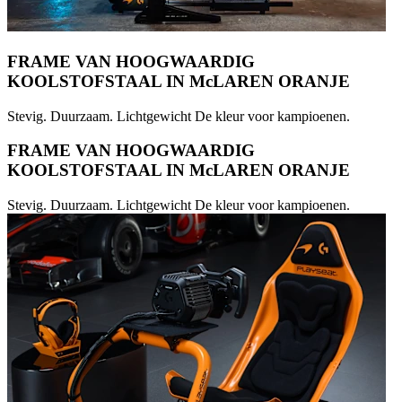
FRAME VAN HOOGWAARDIG
KOOLSTOFSTAAL IN McLAREN ORANJE
Stevig. Duurzaam. Lichtgewicht De kleur voor kampioenen.
FRAME VAN HOOGWAARDIG
KOOLSTOFSTAAL IN McLAREN ORANJE
Stevig. Duurzaam. Lichtgewicht De kleur voor kampioenen.