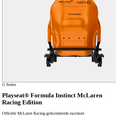
G Series
Playseat® Formula Instinct McLaren
Racing Edition
Officiële McLaren Racing-gelicentieerde racestoel