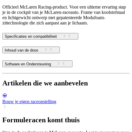
Officieel McLaren Racing-product. Voor een ultieme ervaring stap
je in de cockpit van je McLaren-raceauto. Frame van koolstofstaal
en lichtgewicht ontwerp met gepatenteerde Modufoam-
zittechnologie die zich aanpast aan je lichaam.
Specificaties en compatibiliteit
Inhoud van de doos
Software en Ondersteuning
Artikelen die we aanbevelen
Bouw je eigen raceopstelling
Formuleracen komt thuis