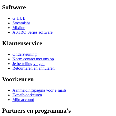
Software
G HUB
Streamlabs
Mixline
ASTRO Series-software
Klantenservice
Ondersteuning
Neem contact met ons op
Je bestelling volgen
Retourneren en annuleren
Voorkeuren
Aanmeldingspagina voor e-mails
E-mailvoorkeuren
Mijn account
Partners en programma's