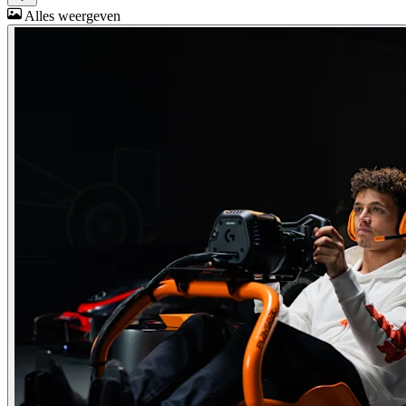
Alles weergeven