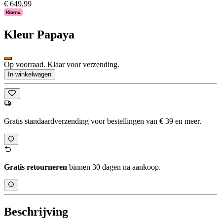
€ 649,99
Kleur
Papaya
Op voorraad. Klaar voor verzending.
In winkelwagen
Gratis standaardverzending voor bestellingen van € 39 en meer.
Gratis retourneren
binnen 30 dagen na aankoop.
Beschrijving