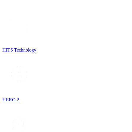
HITS Technology
HERO 2