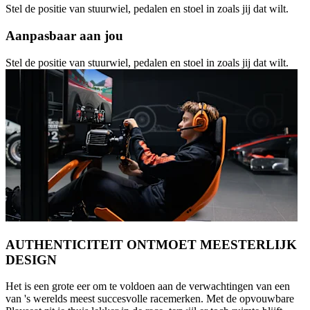
Stel de positie van stuurwiel, pedalen en stoel in zoals jij dat wilt.
Aanpasbaar aan jou
Stel de positie van stuurwiel, pedalen en stoel in zoals jij dat wilt.
AUTHENTICITEIT ONTMOET MEESTERLIJK
DESIGN
Het is een grote eer om te voldoen aan de verwachtingen van een
van 's werelds meest succesvolle racemerken. Met de opvouwbare