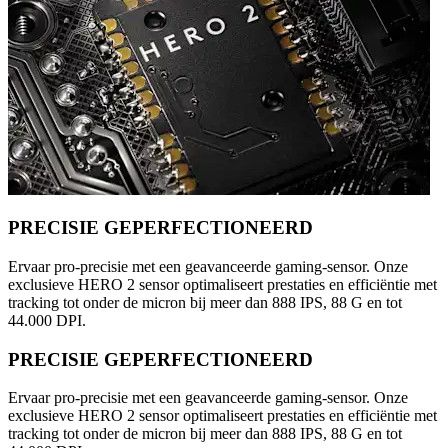
PRECISIE GEPERFECTIONEERD
Ervaar pro-precisie met een geavanceerde gaming-sensor. Onze
exclusieve HERO 2 sensor optimaliseert prestaties en efficiëntie met
tracking tot onder de micron bij meer dan 888 IPS, 88 G en tot
44.000 DPI.
PRECISIE GEPERFECTIONEERD
Ervaar pro-precisie met een geavanceerde gaming-sensor. Onze
exclusieve HERO 2 sensor optimaliseert prestaties en efficiëntie met
tracking tot onder de micron bij meer dan 888 IPS, 88 G en tot