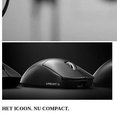
HET ICOON. NU COMPACT.