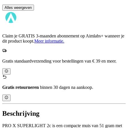
Alles weergeven
Claim je GRATIS 3-maanden abonnement op Aimlabs+ wanneer je
dit product koopt.
Meer informatie.
Gratis standaardverzending voor bestellingen van € 39 en meer.
Gratis retourneren
binnen 30 dagen na aankoop.
Beschrijving
PRO X SUPERLIGHT 2c is een compacte muis van 51 gram met