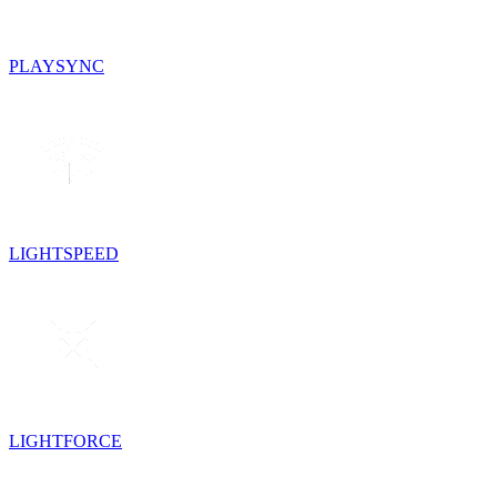
PLAYSYNC
LIGHTSPEED
LIGHTFORCE