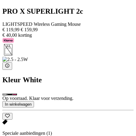
PRO X SUPERLIGHT 2c
LIGHTSPEED Wireless Gaming Mouse
€ 119,99
€ 159,99
€ 40,00 korting
Kleur
White
Op voorraad. Klaar voor verzending.
In winkelwagen
Speciale aanbiedingen
(1)