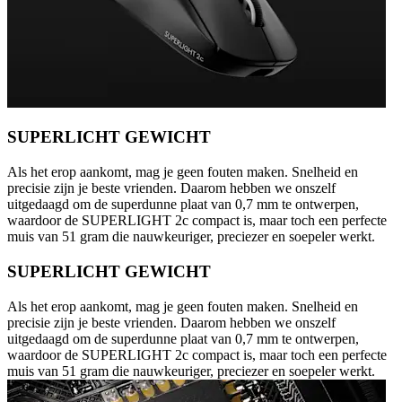
SUPERLICHT GEWICHT
Als het erop aankomt, mag je geen fouten maken. Snelheid en
precisie zijn je beste vrienden. Daarom hebben we onszelf
uitgedaagd om de superdunne plaat van 0,7 mm te ontwerpen,
waardoor de SUPERLIGHT 2c compact is, maar toch een perfecte
muis van 51 gram die nauwkeuriger, preciezer en soepeler werkt.
SUPERLICHT GEWICHT
Als het erop aankomt, mag je geen fouten maken. Snelheid en
precisie zijn je beste vrienden. Daarom hebben we onszelf
uitgedaagd om de superdunne plaat van 0,7 mm te ontwerpen,
waardoor de SUPERLIGHT 2c compact is, maar toch een perfecte
muis van 51 gram die nauwkeuriger, preciezer en soepeler werkt.