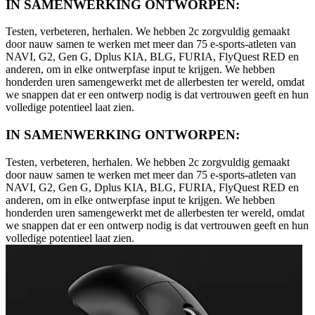
IN SAMENWERKING ONTWORPEN:
Testen, verbeteren, herhalen. We hebben 2c zorgvuldig gemaakt
door nauw samen te werken met meer dan 75 e-sports-atleten van
NAVI, G2, Gen G, Dplus KIA, BLG, FURIA, FlyQuest RED en
anderen, om in elke ontwerpfase input te krijgen. We hebben
honderden uren samengewerkt met de allerbesten ter wereld, omdat
we snappen dat er een ontwerp nodig is dat vertrouwen geeft en hun
volledige potentieel laat zien.
IN SAMENWERKING ONTWORPEN:
Testen, verbeteren, herhalen. We hebben 2c zorgvuldig gemaakt
door nauw samen te werken met meer dan 75 e-sports-atleten van
NAVI, G2, Gen G, Dplus KIA, BLG, FURIA, FlyQuest RED en
anderen, om in elke ontwerpfase input te krijgen. We hebben
honderden uren samengewerkt met de allerbesten ter wereld, omdat
we snappen dat er een ontwerp nodig is dat vertrouwen geeft en hun
volledige potentieel laat zien.