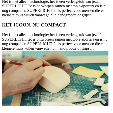
Het is niet alleen technologie; het is een verlengstuk van jezelf.
SUPERLIGHT 2c is ontworpen samen met top e-sporters en is nu
nog compacter. SUPERLIGHT 2c is perfect voor mensen die een
kleinere muis willen vanwege hun handgrootte of gripstijl.
HET ICOON. NU COMPACT.
Het is niet alleen technologie; het is een verlengstuk van jezelf.
SUPERLIGHT 2c is ontworpen samen met top e-sporters en is nu
nog compacter. SUPERLIGHT 2c is perfect voor mensen die een
kleinere muis willen vanwege hun handgrootte of gripstijl.