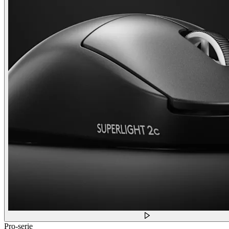
Pro-serie