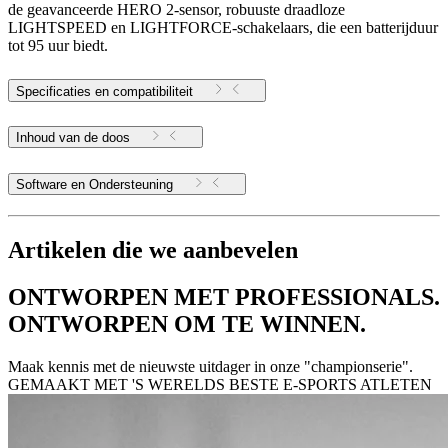
de geavanceerde HERO 2-sensor, robuuste draadloze
LIGHTSPEED en LIGHTFORCE-schakelaars, die een batterijduur
tot 95 uur biedt.
Specificaties en compatibiliteit
Inhoud van de doos
Software en Ondersteuning
Artikelen die we aanbevelen
ONTWORPEN MET PROFESSIONALS.
ONTWORPEN OM TE WINNEN.
Maak kennis met de nieuwste uitdager in onze "championserie".
GEMAAKT MET 'S WERELDS BESTE E-SPORTS ATLETEN