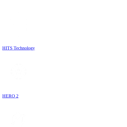
HITS Technology
HERO 2