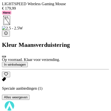
LIGHTSPEED Wireless Gaming Mouse
€ 179,99
Kleur
Maansverduistering
Op voorraad. Klaar voor verzending.
In winkelwagen
Speciale aanbiedingen
(1)
Alles weergeven