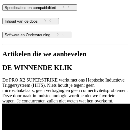
Specificaties en compatibiliteit
Inhoud van de doos
Software en Ondersteuning
Artikelen die we aanbevelen
DE WINNENDE KLIK
De PRO X2 SUPERSTRIKE werkt met ons Haptische Inductieve
Triggersysteem (HITS). Niets houdt je tegen: geen
microschakelaars, geen vertraging en geen connectiviteitsproblemen.
Deze doorbraak in muistechnologie wordt je nieuwe favoriete
wapen. Je concurrenten zullen niet weten wat hen overkomt.