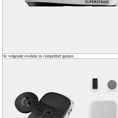
De volgende evolutie in competitief gamen