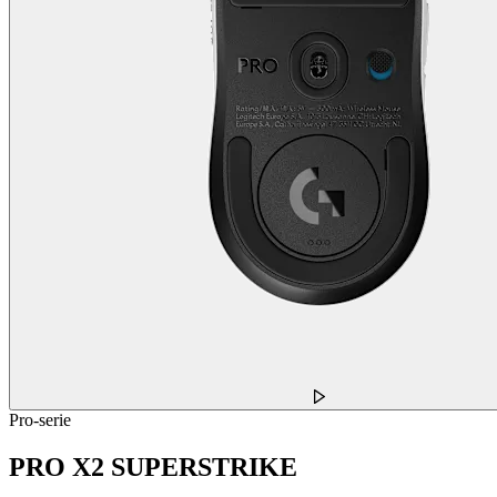
Pro-serie
PRO X2 SUPERSTRIKE