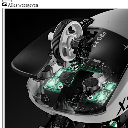
Alles weergeven