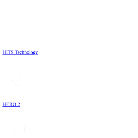
HITS Technology
HERO 2