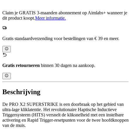
Claim je GRATIS 3-maanden abonnement op Aimlabs+ wanneer je
dit product koopt.
Meer informatie.
Gratis standaardverzending voor bestellingen van € 39 en meer.
Gratis retourneren
binnen 30 dagen na aankoop.
Beschrijving
De PRO X2 SUPERSTRIKE is een doorbraak op het gebied van
ultra-lage kliklatentie. Het revolutionaire Haptische Inductieve
Triggersysteem (HITS) versnelt de kliksnelheid met een instelbare
activering en Rapid Trigger-resetpunten voor de twee hoofdknoppen
van de muis.