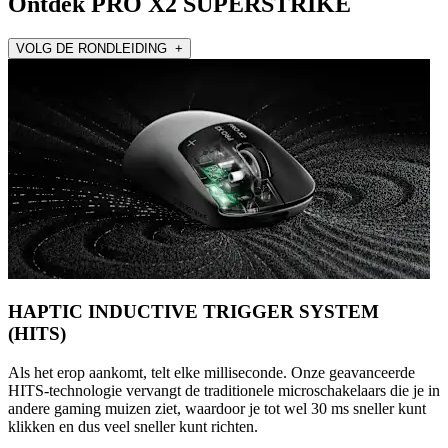
Ontdek PRO X2 SUPERSTRIKE
VOLG DE RONDLEIDING +
HAPTIC INDUCTIVE TRIGGER SYSTEM
(HITS)
Als het erop aankomt, telt elke milliseconde. Onze geavanceerde
HITS-technologie vervangt de traditionele microschakelaars die je in
andere gaming muizen ziet, waardoor je tot wel 30 ms sneller kunt
klikken en dus veel sneller kunt richten.