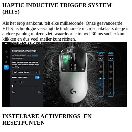
HAPTIC INDUCTIVE TRIGGER SYSTEM
(HITS)
Als het erop aankomt, telt elke milliseconde. Onze geavanceerde
HITS-technologie vervangt de traditionele microschakelaars die je in
andere gaming muizen ziet, waardoor je tot wel 30 ms sneller kunt
klikken en dus veel sneller kunt richten.
INSTELBARE ACTIVERINGS- EN
RESETPUNTEN