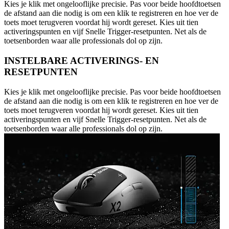
Kies je klik met ongelooflijke precisie. Pas voor beide hoofdtoetsen
de afstand aan die nodig is om een klik te registreren en hoe ver de
toets moet terugveren voordat hij wordt gereset. Kies uit tien
activeringspunten en vijf Snelle Trigger-resetpunten. Net als de
toetsenborden waar alle professionals dol op zijn.
INSTELBARE ACTIVERINGS- EN
RESETPUNTEN
Kies je klik met ongelooflijke precisie. Pas voor beide hoofdtoetsen
de afstand aan die nodig is om een klik te registreren en hoe ver de
toets moet terugveren voordat hij wordt gereset. Kies uit tien
activeringspunten en vijf Snelle Trigger-resetpunten. Net als de
toetsenborden waar alle professionals dol op zijn.