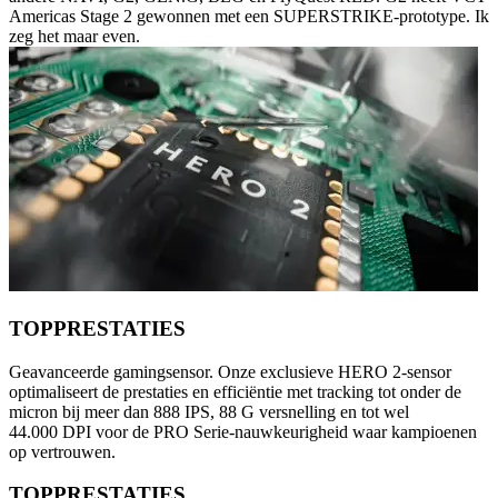
Americas Stage 2 gewonnen met een SUPERSTRIKE-prototype. Ik
zeg het maar even.
TOPPRESTATIES
Geavanceerde gamingsensor. Onze exclusieve HERO 2-sensor
optimaliseert de prestaties en efficiëntie met tracking tot onder de
micron bij meer dan 888 IPS, 88 G versnelling en tot wel
44.000 DPI voor de PRO Serie-nauwkeurigheid waar kampioenen
op vertrouwen.
TOPPRESTATIES