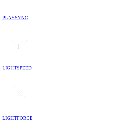
PLAYSYNC
LIGHTSPEED
LIGHTFORCE