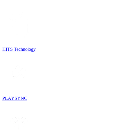
HITS Technology
PLAYSYNC