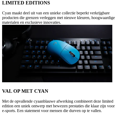
LIMITED EDITIONS
Cyan maakt deel uit van een unieke collectie beperkt verkrijgbare
producten die grenzen verleggen met nieuwe kleuren, hoogwaardige
materialen en exclusieve innovaties.
VAL OP MET CYAN
Met de opvallende cyaanblauwe afwerking combineert deze limited
edition een uniek ontwerp met bewezen prestaties die klaar zijn voor
e-sports. Een statement voor mensen die durven op te vallen.