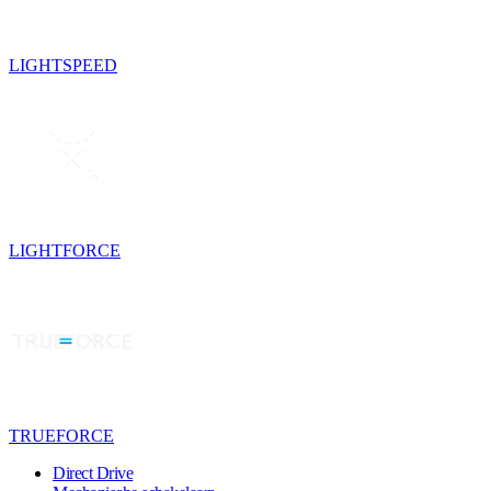
LIGHTSPEED
LIGHTFORCE
TRUEFORCE
Direct Drive