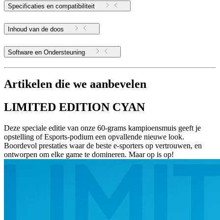
Specificaties en compatibiliteit
Inhoud van de doos
Software en Ondersteuning
Artikelen die we aanbevelen
LIMITED EDITION CYAN
Deze speciale editie van onze 60-grams kampioensmuis geeft je
opstelling of Esports-podium een opvallende nieuwe look.
Boordevol prestaties waar de beste e-sporters op vertrouwen, en
ontworpen om elke game te domineren. Maar op is op!