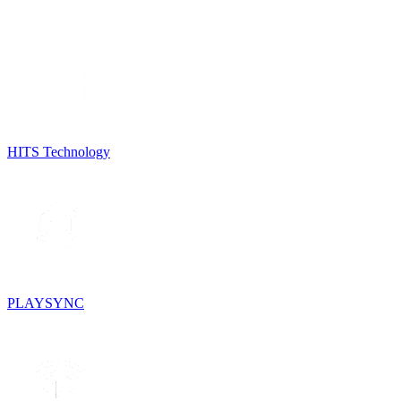
HITS Technology
PLAYSYNC