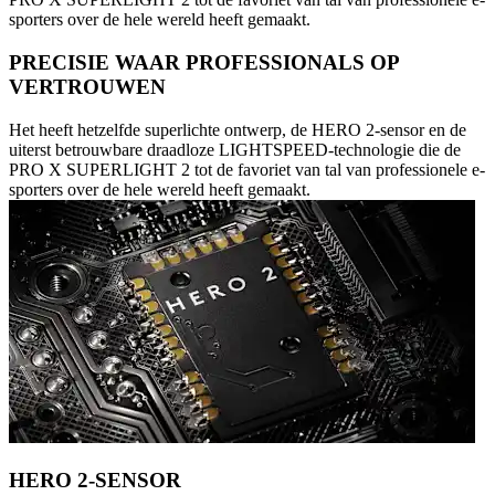
sporters over de hele wereld heeft gemaakt.
PRECISIE WAAR PROFESSIONALS OP
VERTROUWEN
Het heeft hetzelfde superlichte ontwerp, de HERO 2-sensor en de
uiterst betrouwbare draadloze LIGHTSPEED-technologie die de
PRO X SUPERLIGHT 2 tot de favoriet van tal van professionele e-
sporters over de hele wereld heeft gemaakt.
HERO 2-SENSOR