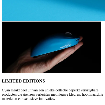
LIMITED EDITIONS
Cyan maakt deel uit van een unieke collectie beperkt verkrijgbare
producten die grenzen verleggen met nieuwe kleuren, hoogwaardige
materialen en exclusieve innovaties.