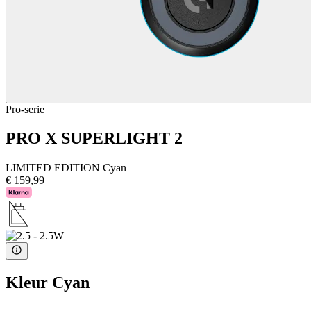
Pro-serie
PRO X SUPERLIGHT 2
LIMITED EDITION Cyan
€ 159,99
Kleur
Cyan