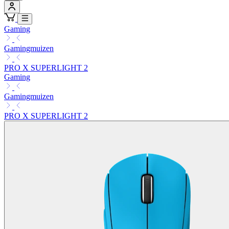
Gaming
Gamingmuizen
PRO X SUPERLIGHT 2
Gaming
Gamingmuizen
PRO X SUPERLIGHT 2