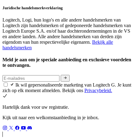
Juridische handelsmerkverklaring
Logitech, Logi, hun logo's en alle andere handelsmerken van
Logitech zijn handelsmerken of gedeponeerde handelsmerken van
Logitech Europe S.A. en/of haar dochterondernemingen in de VS
en andere landen. Alle andere handelsmerken van derden zijn
eigendom van hun respectievelijke eigenaren.
Bekijk alle
handelsmerken
Meld je aan om je speciale aanbieding en exclusieve voordelen
te ontvangen.
Ik wil gepersonaliseerde marketing van Logitech G. Je kunt
zich op elk moment afmelden. Bekijk ons
Privacybeleid.
Hartelijk dank voor uw registratie.
Kijk uit naar een welkomstaanbieding in je inbox.