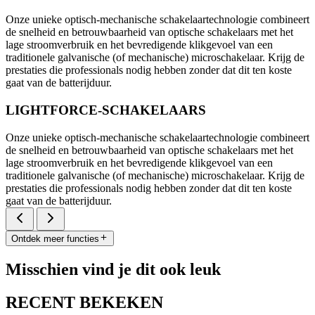
Onze unieke optisch-mechanische schakelaartechnologie combineert
de snelheid en betrouwbaarheid van optische schakelaars met het
lage stroomverbruik en het bevredigende klikgevoel van een
traditionele galvanische (of mechanische) microschakelaar. Krijg de
prestaties die professionals nodig hebben zonder dat dit ten koste
gaat van de batterijduur.
LIGHTFORCE-SCHAKELAARS
Onze unieke optisch-mechanische schakelaartechnologie combineert
de snelheid en betrouwbaarheid van optische schakelaars met het
lage stroomverbruik en het bevredigende klikgevoel van een
traditionele galvanische (of mechanische) microschakelaar. Krijg de
prestaties die professionals nodig hebben zonder dat dit ten koste
gaat van de batterijduur.
Ontdek meer functies
Misschien vind je dit ook leuk
RECENT BEKEKEN