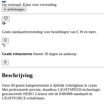
Op voorraad. Klaar voor verzending.
In winkelwagen
Gratis standaardverzending voor bestellingen van € 39 en meer.
Gratis retourneren
binnen 30 dagen na aankoop.
Beschrijving
Onze 60-grams kampioensmuis is tijdelijk verkrijgbaar in cyaan.
Met professionele precisie, draadloze LIGHTSPEED-technologie,
geavanceerde HERO 2-sensor met de 8/88/888-standaard en
LIGHTFORCE-schakelaars.