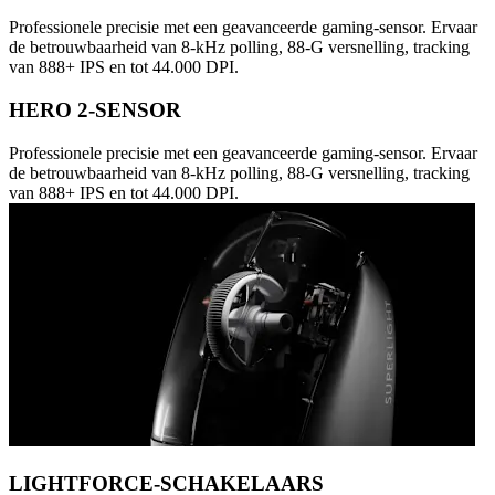
Professionele precisie met een geavanceerde gaming-sensor. Ervaar
de betrouwbaarheid van 8-kHz polling, 88-G versnelling, tracking
van 888+ IPS en tot 44.000 DPI.
HERO 2-SENSOR
Professionele precisie met een geavanceerde gaming-sensor. Ervaar
de betrouwbaarheid van 8-kHz polling, 88-G versnelling, tracking
van 888+ IPS en tot 44.000 DPI.
LIGHTFORCE-SCHAKELAARS