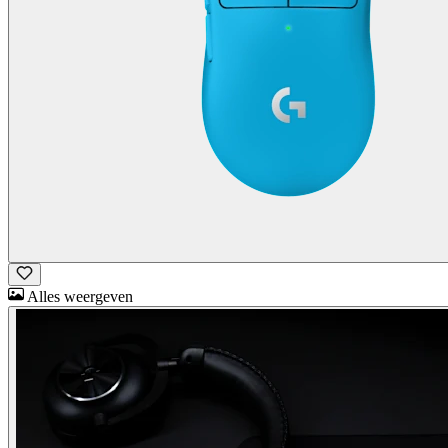
Alles weergeven